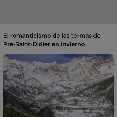
2
El romanticismo de las termas de
Pre-Saint-Didier en invierno