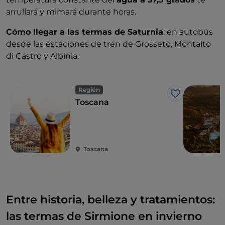
arrullará y mimará durante horas.
Cómo llegar a las termas de Saturnia
: en autobús
desde las estaciones de tren de Grosseto, Montalto
di Castro y Albinia.
Región
Me gusta
Toscana
Toscana
Entre historia, belleza y tratamientos:
las termas de Sirmione en invierno