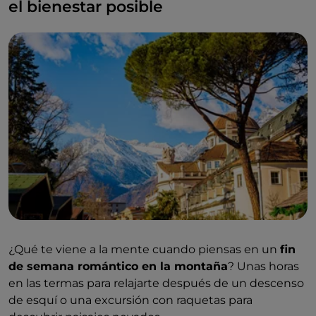
el bienestar posible
¿Qué te viene a la mente cuando piensas en un
fin
de semana romántico en la montaña
? Unas horas
en las termas para relajarte después de un descenso
de esquí o una excursión con raquetas para