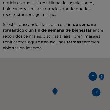
noticia es que Italia está llena de instalaciones,
balnearios y centros termales donde puedes
reconectar contigo mismo.
Si estás buscando ideas para un
fin de semana
romántico
o un
fin de semana de bienestar
entre
recorridos termales, piscinas al aire libre y masajes
tonificantes, aquí están algunas
termas
también
abiertas en invierno.
2
2