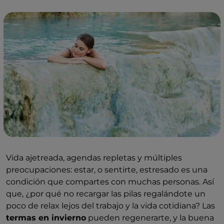
Vida ajetreada, agendas repletas y múltiples
preocupaciones: estar, o sentirte, estresado es una
condición que compartes con muchas personas. Así
que, ¿por qué no recargar las pilas regalándote un
poco de relax lejos del trabajo y la vida cotidiana? Las
termas en invierno
pueden regenerarte, y la buena