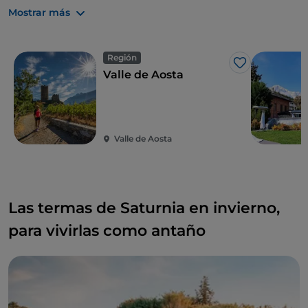
Milán.
Mostrar más
Región
Me gusta
Valle de Aosta
Valle de Aosta
Las termas de Saturnia en invierno,
para vivirlas como antaño