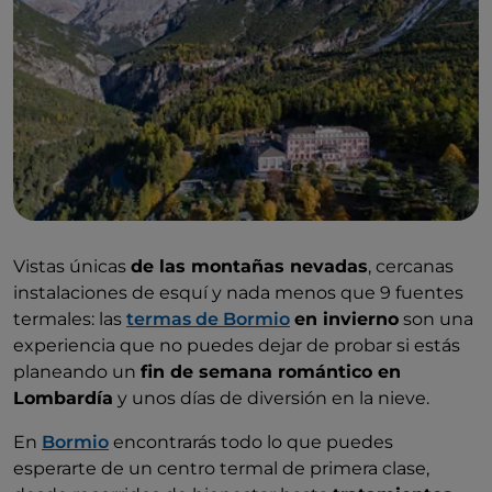
Vistas únicas
de las montañas nevadas
, cercanas
instalaciones de esquí y nada menos que 9 fuentes
termales: las
termas de Bormio
en invierno
son una
experiencia que no puedes dejar de probar si estás
planeando un
fin de semana romántico en
Lombardía
y unos días de diversión en la nieve.
En
Bormio
encontrarás todo lo que puedes
esperarte de un centro termal de primera clase,