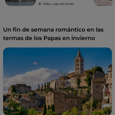
Italia, Lago de Garda
Un fin de semana romántico en las
termas de los Papas en invierno