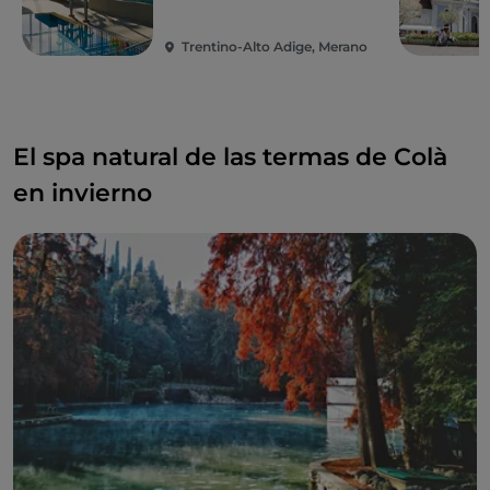
Trentino-Alto Adige, Merano
El spa natural de las termas de Colà
en invierno