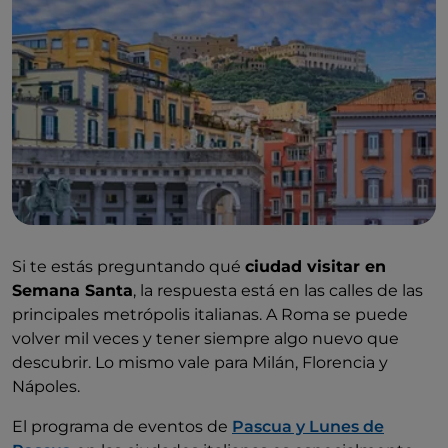
Si te estás preguntando qué
ciudad visitar en
Semana Santa
, la respuesta está en las calles de las
principales metrópolis italianas. A Roma se puede
volver mil veces y tener siempre algo nuevo que
descubrir. Lo mismo vale para Milán, Florencia y
Nápoles.
El programa de eventos de
Pascua y Lunes de