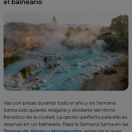
el balneario
Vas con prisas durante todo el año y en Semana
Santa solo quieres relajarte y olvidarte del ritmo
frenético de la ciudad. La opción perfecta para ello es
reservar en un balneario. Pasa la Semana Santa en las
Termas de Abano y Montegrotto
, entre las suaves