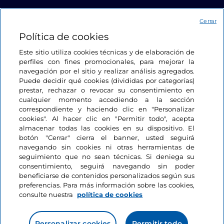
Enlaces útiles
Cerrar
Política de cookies
Acceso
Este sitio utiliza cookies técnicas y de elaboración de
perfiles con fines promocionales, para mejorar la
Estamos en contacto
navegación por el sitio y realizar análisis agregados.
Puede decidir qué cookies (divididas por categorías)
prestar, rechazar o revocar su consentimiento en
cualquier momento accediendo a la sección
correspondiente y haciendo clic en "Personalizar
cookies". Al hacer clic en "Permitir todo", acepta
almacenar todas las cookies en su dispositivo. El
botón "Cerrar" cierra el banner, usted seguirá
navegando sin cookies ni otras herramientas de
seguimiento que no sean técnicas. Si deniega su
consentimiento, seguirá navegando sin poder
beneficiarse de contenidos personalizados según sus
preferencias. Para más información sobre las cookies,
consulte nuestra
política de cookies
Personalizar cookies
Permitir todo