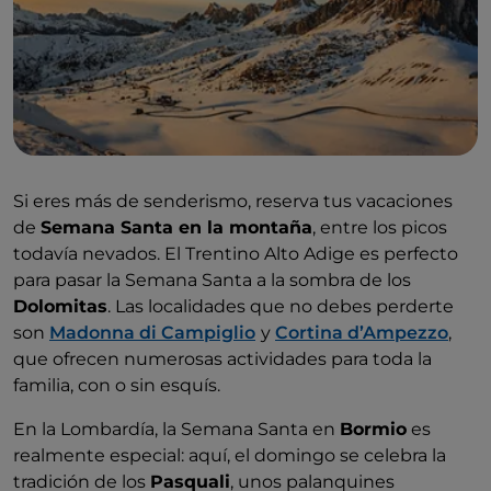
Si eres más de senderismo, reserva tus vacaciones
de
Semana Santa en la montaña
, entre los picos
todavía nevados. El Trentino Alto Adige es perfecto
para pasar la Semana Santa a la sombra de los
Dolomitas
. Las localidades que no debes perderte
son
Madonna di Campiglio
y
Cortina d’Ampezzo
,
que ofrecen numerosas actividades para toda la
familia, con o sin esquís.
En la Lombardía, la Semana Santa en
Bormio
es
realmente especial: aquí, el domingo se celebra la
tradición de los
Pasquali
, unos palanquines