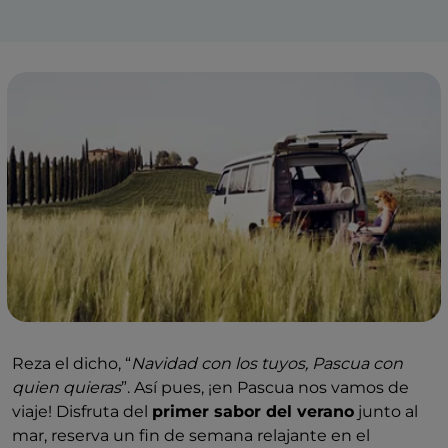
Reza el dicho, “
Navidad con los tuyos, Pascua con
quien quieras
”. Así pues, ¡en Pascua nos vamos de
viaje! Disfruta del
primer sabor del verano
junto al
mar, reserva un fin de semana relajante en el