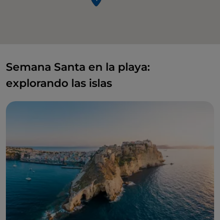
Semana Santa en la playa:
explorando las islas