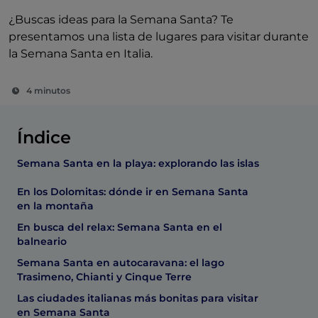
¿Buscas ideas para la Semana Santa? Te
presentamos una lista de lugares para visitar durante
la Semana Santa en Italia.
4 minutos
Índice
Semana Santa en la playa: explorando las islas
En los Dolomitas: dónde ir en Semana Santa
en la montaña
En busca del relax: Semana Santa en el
balneario
Semana Santa en autocaravana: el lago
Trasimeno, Chianti y Cinque Terre
Las ciudades italianas más bonitas para visitar
en Semana Santa