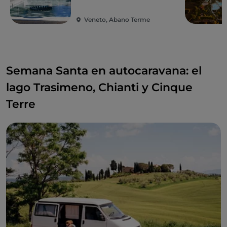
Veneto, Abano Terme
Semana Santa en autocaravana: el
lago Trasimeno, Chianti y Cinque
Terre