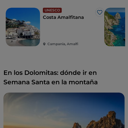
UNESCO
Me gusta
Costa Amalfitana
Campania, Amalfi
En los Dolomitas: dónde ir en
Semana Santa en la montaña