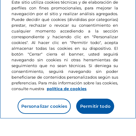
Este sitio utiliza cookies técnicas y de elaboración de
perfiles con fines promocionales, para mejorar la
navegación por el sitio y realizar análisis agregados.
Puede decidir qué cookies (divididas por categorías)
prestar, rechazar o revocar su consentimiento en
cualquier momento accediendo a la sección
correspondiente y haciendo clic en "Personalizar
Información del sitio
cookies". Al hacer clic en "Permitir todo", acepta
almacenar todas las cookies en su dispositivo. El
botón "Cerrar" cierra el banner, usted seguirá
Enlaces útiles
navegando sin cookies ni otras herramientas de
seguimiento que no sean técnicas. Si deniega su
consentimiento, seguirá navegando sin poder
Acceso
beneficiarse de contenidos personalizados según sus
preferencias. Para más información sobre las cookies,
Estamos en contacto
consulte nuestra
política de cookies
Personalizar cookies
Permitir todo