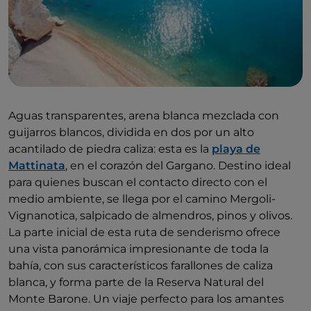
Aguas transparentes, arena blanca mezclada con
guijarros blancos, dividida en dos por un alto
acantilado de piedra caliza: esta es la
playa de
Mattinata
, en el corazón del Gargano. Destino ideal
para quienes buscan el contacto directo con el
medio ambiente, se llega por el camino Mergoli-
Vignanotica, salpicado de almendros, pinos y olivos.
La parte inicial de esta ruta de senderismo ofrece
una vista panorámica impresionante de toda la
bahía, con sus característicos farallones de caliza
blanca, y forma parte de la Reserva Natural del
Monte Barone. Un viaje perfecto para los amantes