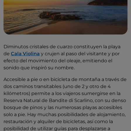
Diminutos cristales de cuarzo constituyen la playa
de
Cala Violina
y crujen al paso del visitante y por
efecto del movimiento del oleaje, emitiendo el
sonido que inspiró su nombre.
Accesible a pie o en bicicleta de montaña a través de
dos caminos transitables (uno de 2 y otro de 4
kilómetros) permite a los viajeros sumergirse en la
Reserva Natural de Bandite di Scarlino, con su denso
bosque de pinos y las numerosas playas accesibles
solo a pie. Hay muchas posibilidades de alojamiento,
restauración y alquiler de bicicletas, así como la
posibilidad de utilizar guías para desplazarse a