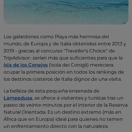
Los galardones como Playa más hermosa del
mundo, de Europa y de Italia obtenidos entre 2013 y
2019 - gracias al concurso "Traveller's Choice" de
TripAdvisor- serían más que suficientes para que la
Isla de los Conejos
(Isola dei Conigli) mereciera
ocupar la primera posición en todos los rankings de
los destinos costeros de Italia dignos de una visita.
La belleza de esta pequeña ensenada de
Lampedusa
, se ofrece a visitantes y turistas tras un
paseo de veinte minutos por el interior de la Reserva
Natural Orientada. Es un destino extremo (más en
África que en Europa) ideal para quienes no temen
un enfrentamiento directo con la naturaleza.