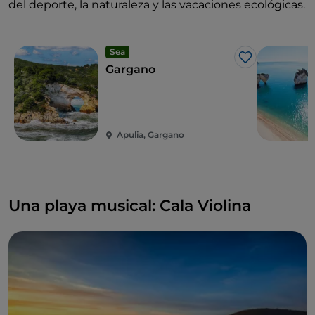
del deporte, la naturaleza y las vacaciones ecológicas.
Sea
Me gusta
Gargano
Apulia, Gargano
Una playa musical: Cala Violina