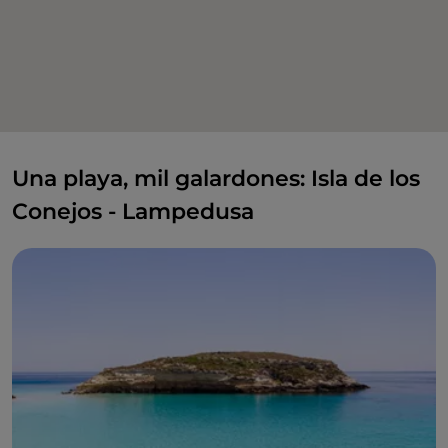
Una playa, mil galardones: Isla de los
Conejos - Lampedusa