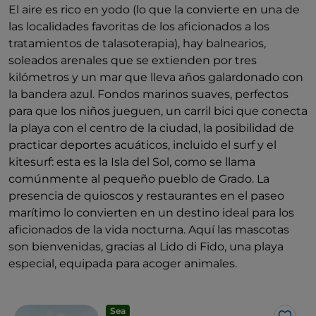
El aire es rico en yodo (lo que la convierte en una de
las localidades favoritas de los aficionados a los
tratamientos de talasoterapia), hay balnearios,
soleados arenales que se extienden por tres
kilómetros y un mar que lleva años galardonado con
la bandera azul. Fondos marinos suaves, perfectos
para que los niños jueguen, un carril bici que conecta
la playa con el centro de la ciudad, la posibilidad de
practicar deportes acuáticos, incluido el surf y el
kitesurf: esta es la Isla del Sol, como se llama
comúnmente al pequeño pueblo de Grado. La
presencia de quioscos y restaurantes en el paseo
marítimo lo convierten en un destino ideal para los
aficionados de la vida nocturna. Aquí las mascotas
son bienvenidas, gracias al Lido di Fido, una playa
especial, equipada para acoger animales.
Sea