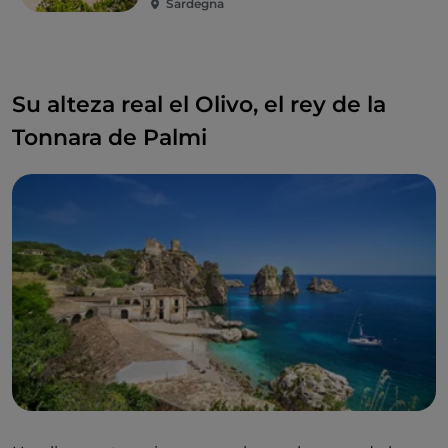
Sardegna
Su alteza real el Olivo, el rey de la
Tonnara de Palmi