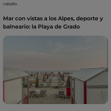
caballo.
Mar con vistas a los Alpes, deporte y
balneario: la Playa de Grado