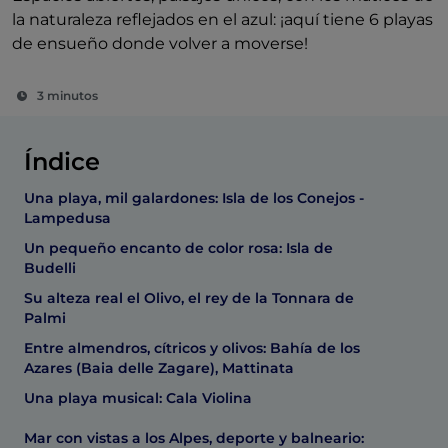
la naturaleza reflejados en el azul: ¡aquí tiene 6 playas
de ensueño donde volver a moverse!
3 minutos
Índice
Una playa, mil galardones: Isla de los Conejos -
Lampedusa
Un pequeño encanto de color rosa: Isla de
Budelli
Su alteza real el Olivo, el rey de la Tonnara de
Palmi
Entre almendros, cítricos y olivos: Bahía de los
Azares (Baia delle Zagare), Mattinata
Una playa musical: Cala Violina
Mar con vistas a los Alpes, deporte y balneario: