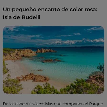
Un pequeño encanto de color rosa:
Isla de Budelli
De las espectaculares islas que componen el Parque