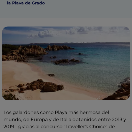
la Playa de Grado
Los galardones como Playa más hermosa del
mundo, de Europa y de Italia obtenidos entre 2013 y
2019 - gracias al concurso "Traveller's Choice" de