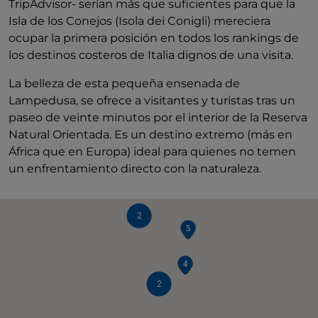
TripAdvisor- serían más que suficientes para que la
Isla de los Conejos (Isola dei Conigli) mereciera
ocupar la primera posición en todos los rankings de
los destinos costeros de Italia dignos de una visita.
La belleza de esta pequeña ensenada de
Lampedusa, se ofrece a visitantes y turistas tras un
paseo de veinte minutos por el interior de la Reserva
Natural Orientada. Es un destino extremo (más en
África que en Europa) ideal para quienes no temen
un enfrentamiento directo con la naturaleza.
2
2