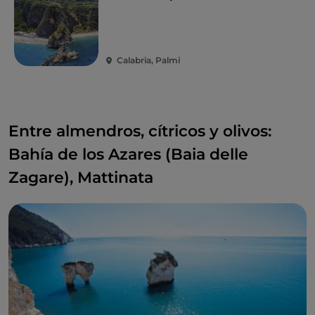
Calabria, Palmi
Entre almendros, cítricos y olivos:
Bahía de los Azares (Baia delle
Zagare), Mattinata