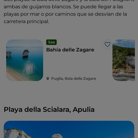
ambas de guijarros blancos. Se puede llegar a las
playas por mar o por caminos que se desvían de la
carretera principal.
Sea
Me gusta
Bahía delle Zagare
Puglia, Baia delle Zagare
Playa della Scialara, Apulia