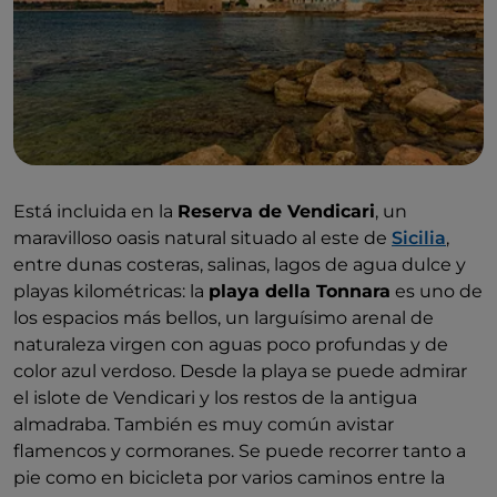
Está incluida en la
Reserva de Vendicari
, un
maravilloso oasis natural situado al este de
Sicilia
,
entre dunas costeras, salinas, lagos de agua dulce y
playas kilométricas: la
playa della Tonnara
es uno de
los espacios más bellos, un larguísimo arenal de
naturaleza virgen con aguas poco profundas y de
color azul verdoso. Desde la playa se puede admirar
el islote de Vendicari y los restos de la antigua
almadraba. También es muy común avistar
flamencos y cormoranes. Se puede recorrer tanto a
pie como en bicicleta por varios caminos entre la