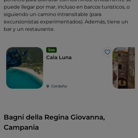
puede llegar por mar, incluso en barcos turísticos, o
siguiendo un camino intransitable (para
excursionistas experimentados). Además, tiene un
bar y un restaurante.
Sea
Me gusta
Cala Luna
Cerdeña
Bagni della Regina Giovanna,
Campania