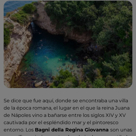
Se dice que fue aquí, donde se encontraba una villa
de la época romana, el lugar en el que la reina Juana
de Nápoles vino a bañarse entre los siglos XIV y XV
cautivada por el espléndido mar y el pintoresco
entorno. Los
Bagni della Regina Giovanna
son unas