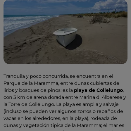
Tranquila y poco concurrida, se encuentra en el
Parque de la Maremma, entre dunas cubiertas de
lirios y bosques de pinos: es la
playa de Collelungo
,
con 3 km de arena dorada entre Marina di Alberese y
la Torre de Collelungo. La playa es amplia y salvaje
(incluso se pueden ver algunos zorros o rebaños de
vacas en los alrededores, en la playa), rodeada de
dunas y vegetación típica de la Maremma; el mar es