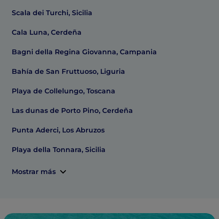
Scala dei Turchi, Sicilia
Cala Luna, Cerdeña
Bagni della Regina Giovanna, Campania
Bahía de San Fruttuoso, Liguria
Playa de Collelungo, Toscana
Las dunas de Porto Pino, Cerdeña
Punta Aderci, Los Abruzos
Playa della Tonnara, Sicilia
Mostrar más