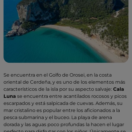
Se encuentra en el Golfo de Orosei, en la costa
oriental de Cerdeña, y es uno de los elementos más
característicos de la isla por su aspecto salvaje:
Cala
Luna
se encuentra entre acantilados rocosos y picos
escarpados y está salpicada de cuevas. Además, su
mar cristalino es popular entre los aficionados a la
pesca submarina y el buceo. La playa de arena
dorada y las aguas poco profundas la hacen el lugar
perfecto para disfrutar con los niños. Únicamente se