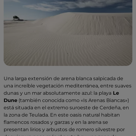
Una larga extensión de arena blanca salpicada de
una increíble vegetación mediterránea, entre suaves
dunas y un mar absolutamente azul: la playa
Le
Dune
(también conocida como «Is Arenas Biancas»)
está situada en el extremo suroeste de Cerdeña, en
la zona de Teulada. En este oasis natural habitan
flamencos rosados y garzas y en la arena se
presentan lirios y arbustos de romero silvestre por