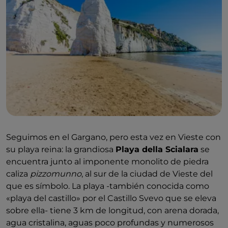
Seguimos en el Gargano, pero esta vez en Vieste con
su playa reina: la grandiosa
Playa della Scialara
se
encuentra junto al imponente monolito de piedra
caliza
pizzomunno
, al sur de la ciudad de Vieste del
que es símbolo. La playa -también conocida como
«playa del castillo» por el Castillo Svevo que se eleva
sobre ella- tiene 3 km de longitud, con arena dorada,
agua cristalina, aguas poco profundas y numerosos