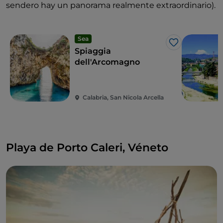
sendero hay un panorama realmente extraordinario).
Sea
Me gusta
Spiaggia
dell'Arcomagno
Calabria, San Nicola Arcella
Playa de Porto Caleri, Véneto