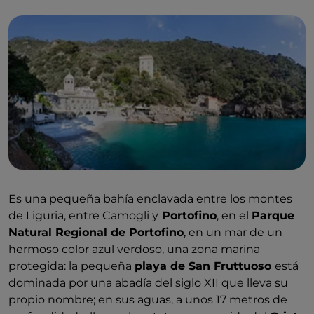
Es una pequeña bahía enclavada entre los montes
de Liguria, entre Camogli y
Portofino
, en el
Parque
Natural Regional de Portofino
, en un mar de un
hermoso color azul verdoso, una zona marina
protegida: la pequeña
playa de San Fruttuoso
está
dominada por una abadía del siglo XII que lleva su
propio nombre; en sus aguas, a unos 17 metros de