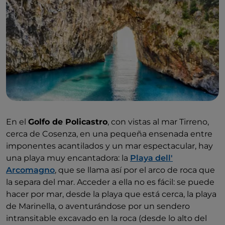
En el
Golfo de Policastro
, con vistas al mar Tirreno,
cerca de Cosenza, en una pequeña ensenada entre
imponentes acantilados y un mar espectacular, hay
una playa muy encantadora: la
Playa dell'
Arcomagno
, que se llama así por el arco de roca que
la separa del mar. Acceder a ella no es fácil: se puede
hacer por mar, desde la playa que está cerca, la playa
de Marinella, o aventurándose por un sendero
intransitable excavado en la roca (desde lo alto del