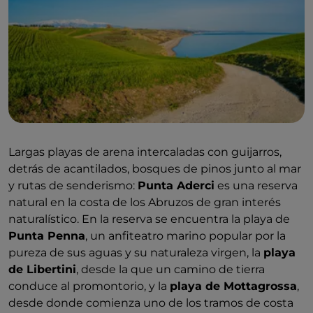
Largas playas de arena intercaladas con guijarros,
detrás de acantilados, bosques de pinos junto al mar
y rutas de senderismo:
Punta Aderci
es una reserva
natural en la costa de los Abruzos de gran interés
naturalístico. En la reserva se encuentra la playa de
Punta Penna
, un anfiteatro marino popular por la
pureza de sus aguas y su naturaleza virgen, la
playa
de Libertini
, desde la que un camino de tierra
conduce al promontorio, y la
playa de Mottagrossa
,
desde donde comienza uno de los tramos de costa