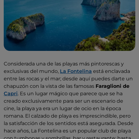
Considerada una de las playas más pintorescas y
exclusivas del mundo,
La Fontelina
está enclavada
entre las rocas y el mar; desde aquí puedes darte un
chapuzón con la vista de las famosas
Faraglioni de
Capri
. Es un lugar mágico que parece que se ha
creado exclusivamente para ser un escenario de
cine, la playa ya era un lugar de ocio en la época
romana. El calzado de playa es imprescindible, pero
la satisfacción de los sentidos está asegurada. Desde
hace años, La Fontelina es un popular club de playa
con tumbonas y sombrillas, bar y restaurante; hasta