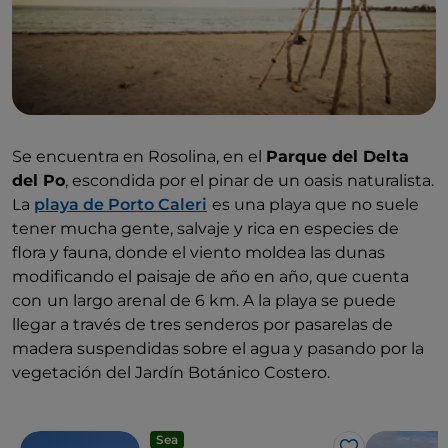
Se encuentra en Rosolina, en el
Parque del Delta
del Po
, escondida por el pinar de un oasis naturalista.
La
playa de Porto Caleri
es una playa que no suele
tener mucha gente, salvaje y rica en especies de
flora y fauna, donde el viento moldea las dunas
modificando el paisaje de año en año, que cuenta
con
un largo arenal de 6 km. A la playa se puede
llegar a través de tres senderos por pasarelas de
madera suspendidas sobre el agua y pasando por la
vegetación del Jardín Botánico Costero.
Sea