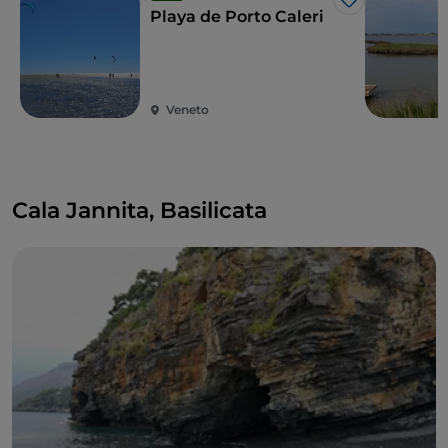
Me gusta
Playa de Porto Caleri
Veneto
Cala Jannita, Basilicata