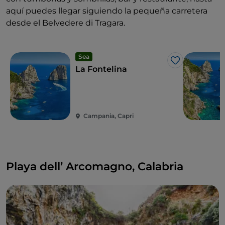
aquí puedes llegar siguiendo la pequeña carretera
desde el Belvedere di Tragara.
Sea
Me gusta
La Fontelina
Campania, Capri
Playa dell’ Arcomagno, Calabria