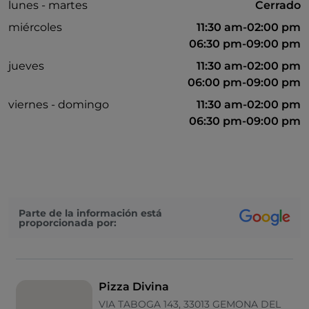
lunes - martes
Cerrado
miércoles
11:30 am-02:00 pm
06:30 pm-09:00 pm
jueves
11:30 am-02:00 pm
06:00 pm-09:00 pm
viernes - domingo
11:30 am-02:00 pm
06:30 pm-09:00 pm
Parte de la información está
proporcionada por:
Pizza Divina
VIA TABOGA 143, 33013 GEMONA DEL