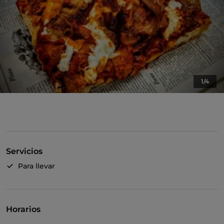
1/4
Servicios
Para llevar
Horarios