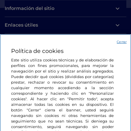
Información del sitio
Enlaces útiles
Acceso
Cerrar
Política de cookies
Estamos en contacto
Este sitio utiliza cookies técnicas y de elaboración de
perfiles con fines promocionales, para mejorar la
navegación por el sitio y realizar análisis agregados.
Puede decidir qué cookies (divididas por categorías)
prestar, rechazar o revocar su consentimiento en
cualquier momento accediendo a la sección
correspondiente y haciendo clic en "Personalizar
cookies". Al hacer clic en "Permitir todo", acepta
almacenar todas las cookies en su dispositivo. El
botón "Cerrar" cierra el banner, usted seguirá
navegando sin cookies ni otras herramientas de
seguimiento que no sean técnicas. Si deniega su
consentimiento, seguirá navegando sin poder