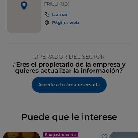
FRIULI (UD)
Llamar
Página web
OPERADOR DEL SECTOR
¿Eres el propietario de la empresa y
quieres actualizar la información?
Accede a tu área reservada
Puede que le interese
Enogastronomía