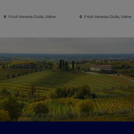
Friuli-Venezia Giulia, Udine
Friuli-Venezia Giulia, Udine