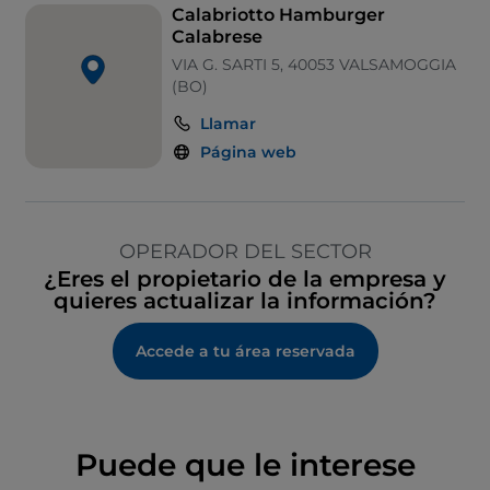
Calabriotto Hamburger
Calabrese
VIA G. SARTI 5, 40053 VALSAMOGGIA
(BO)
Llamar
Página web
OPERADOR DEL SECTOR
¿Eres el propietario de la empresa y
quieres actualizar la información?
Accede a tu área reservada
Puede que le interese