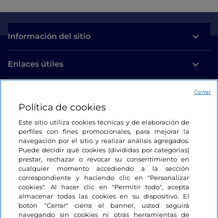
Información del sitio
Enlaces útiles
Acceso
Cerrar
Política de cookies
Estamos en contacto
Este sitio utiliza cookies técnicas y de elaboración de
perfiles con fines promocionales, para mejorar la
navegación por el sitio y realizar análisis agregados.
Puede decidir qué cookies (divididas por categorías)
prestar, rechazar o revocar su consentimiento en
cualquier momento accediendo a la sección
correspondiente y haciendo clic en "Personalizar
cookies". Al hacer clic en "Permitir todo", acepta
almacenar todas las cookies en su dispositivo. El
botón "Cerrar" cierra el banner, usted seguirá
navegando sin cookies ni otras herramientas de