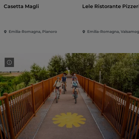
Casetta Magli
Lele Ristorante Pizzer
Emilia-Romagna, Pianoro
Emilia-Romagna, Valsamog