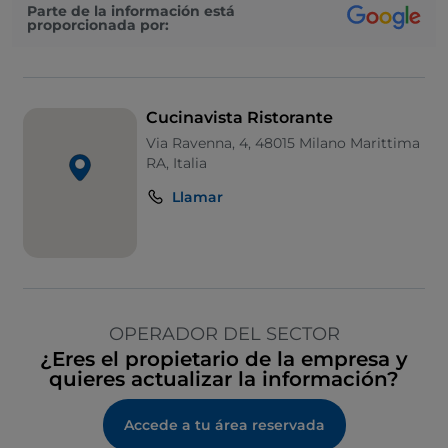
Parte de la información está
proporcionada por:
Cucinavista Ristorante
Via Ravenna, 4, 48015 Milano Marittima
RA, Italia
Llamar
OPERADOR DEL SECTOR
¿Eres el propietario de la empresa y
quieres actualizar la información?
Accede a tu área reservada