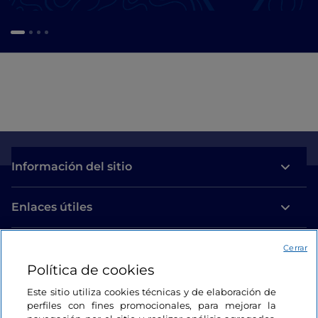
Información del sitio
Enlaces útiles
Acceso
Cerrar
Política de cookies
Estamos en contacto
Este sitio utiliza cookies técnicas y de elaboración de
perfiles con fines promocionales, para mejorar la