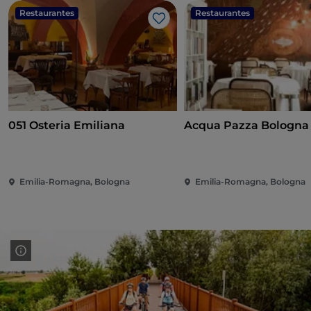
Restaurantes
Restaurantes
Me gusta
051 Osteria Emiliana
Acqua Pazza Bologna
Emilia-Romagna, Bologna
Emilia-Romagna, Bologna