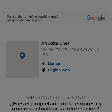
Parte de la información está
proporcionada por:
Afrodita Chef
VIA RIALTO 1/B, 40126 BOLOGNA
(BO)
Llamar
Página web
OPERADOR DEL SECTOR
¿Eres el propietario de la empresa y
quieres actualizar la información?