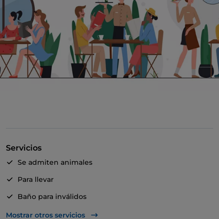
Servicios
Se admiten animales
Para llevar
Baño para inválidos
Bancomat
Mostrar otros servicios