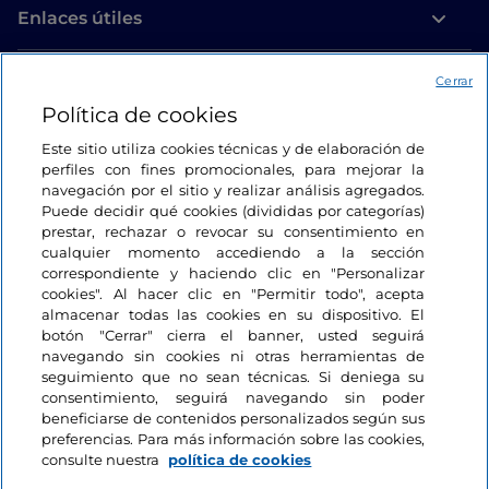
Enlaces útiles
Acceso
Cerrar
Política de cookies
Estamos en contacto
Este sitio utiliza cookies técnicas y de elaboración de
perfiles con fines promocionales, para mejorar la
navegación por el sitio y realizar análisis agregados.
Puede decidir qué cookies (divididas por categorías)
prestar, rechazar o revocar su consentimiento en
cualquier momento accediendo a la sección
correspondiente y haciendo clic en "Personalizar
cookies". Al hacer clic en "Permitir todo", acepta
almacenar todas las cookies en su dispositivo. El
botón "Cerrar" cierra el banner, usted seguirá
navegando sin cookies ni otras herramientas de
seguimiento que no sean técnicas. Si deniega su
consentimiento, seguirá navegando sin poder
beneficiarse de contenidos personalizados según sus
preferencias. Para más información sobre las cookies,
consulte nuestra
política de cookies