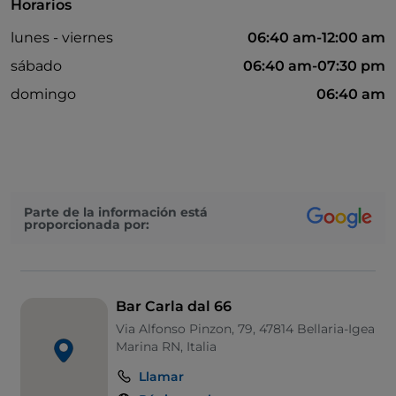
Horarios
lunes - viernes
06:40 am-12:00 am
sábado
06:40 am-07:30 pm
domingo
06:40 am
Parte de la información está
proporcionada por:
Bar Carla dal 66
Via Alfonso Pinzon, 79, 47814 Bellaria-Igea
Marina RN, Italia
Llamar