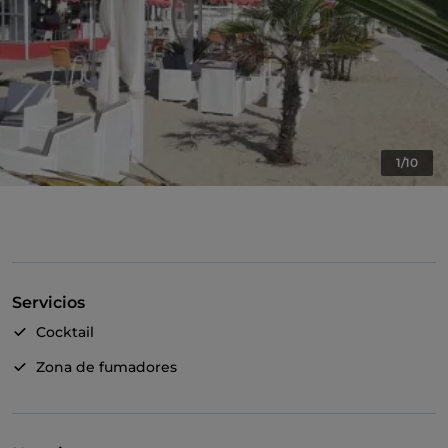
1/10
Servicios
Cocktail
Zona de fumadores