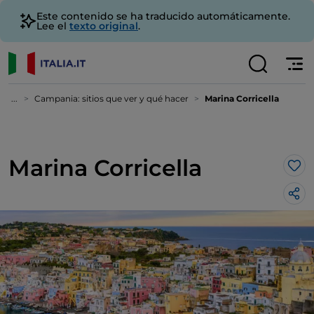
Este contenido se ha traducido automáticamente.
Lee el
texto original
.
...
Campania: sitios que ver y qué hacer
Marina Corricella
Marina Corricella
Me 