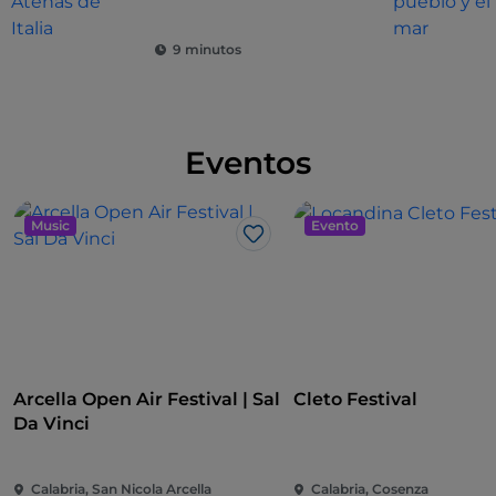
9 minutos
Eventos
Music
Evento
Me gusta
Arcella Open Air Festival | Sal
Cleto Festival
Da Vinci
Calabria, San Nicola Arcella
Calabria, Cosenza