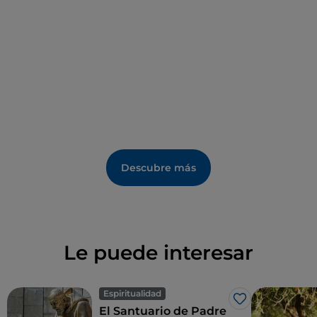
Descubre más
Le puede interesar
Espiritualidad
Me gusta
El Santuario de Padre