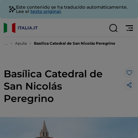
Este contenido se ha traducido automáticamente.
Lee el
texto original
.
...
Apulia
Basílica Catedral de San Nicolás Peregrino
Basílica Catedral de
Me 
San Nicolás
Peregrino