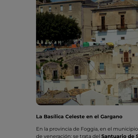
La Basílica Celeste en el Gargano
En la provincia de Foggia, en el municipi
de veneración: se trata del
Santuario de 