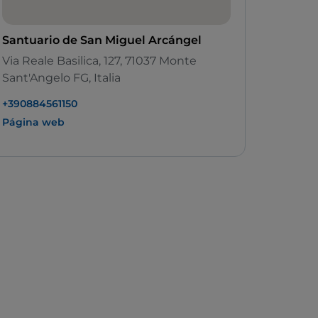
Santuario de San Miguel Arcángel
Via Reale Basilica, 127, 71037 Monte
Sant'Angelo FG, Italia
+390884561150
Página web