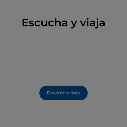
Escucha y viaja
Descubre más