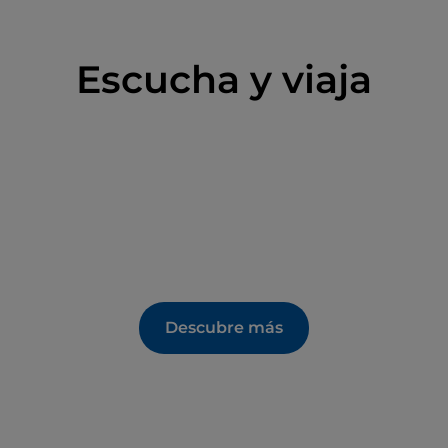
Escucha y viaja
Descubre más