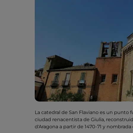
La catedral de San Flaviano es un punto f
ciudad renacentista de Giulia, reconstrui
d'Aragona a partir de 1470-71 y nombrada