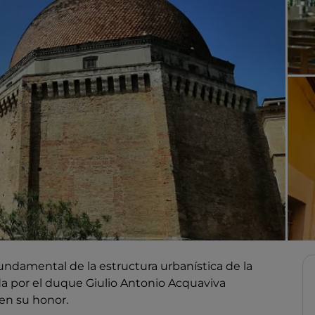
undamental de la estructura urbanística de la
da por el duque Giulio Antonio Acquaviva
 en su honor.