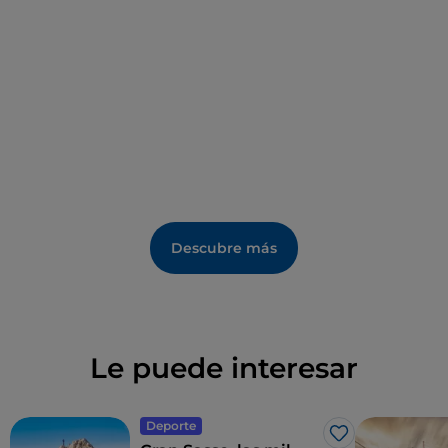
Descubre más
Le puede interesar
Deporte
Me gusta