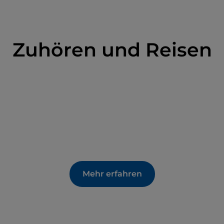
Zuhören und Reisen
Mehr erfahren