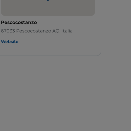
Pescocostanzo
67033 Pescocostanzo AQ, Italia
Website