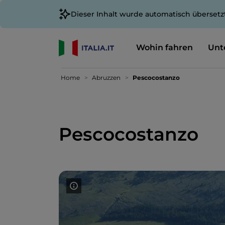
Dieser Inhalt wurde automatisch übersetz
Wohin fahren
Unt
Home
Abruzzen
Pescocostanzo
Pescocostanzo