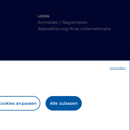
LOGIN
Anmelden / Registrieren
Akkreditierung Ihres Unternehmens
Schließen
Cookies anpassen
Alle zulassen