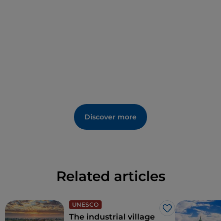
Discover more
Related articles
UNESCO
Like
The industrial village