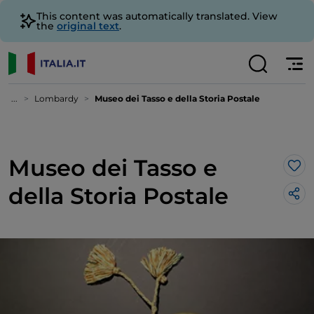
This content was automatically translated. View
the
original text
.
...
Lombardy
Museo dei Tasso e della Storia Postale
Museo dei Tasso e
Lik
della Storia Postale