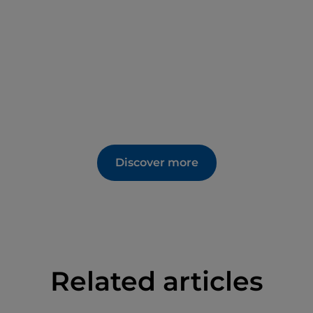
Discover more
Related articles