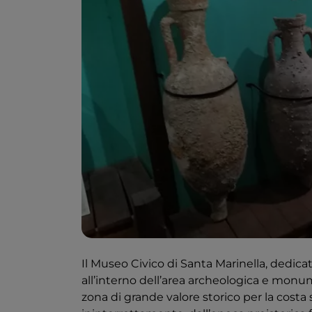
Il Museo Civico di Santa Marinella, dedicat
all’interno dell’area archeologica e monum
zona di grande valore storico per la costa