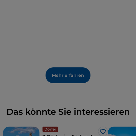
Mehr erfahren
Das könnte Sie interessieren
Dörfer
Like