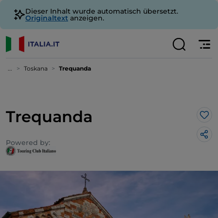
Dieser Inhalt wurde automatisch übersetzt.
Originaltext
anzeigen.
...
Toskana
Trequanda
Trequanda
Lik
Powered by: