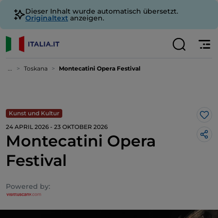
Dieser Inhalt wurde automatisch übersetzt.
Originaltext
anzeigen.
...
Toskana
Montecatini Opera Festival
Kunst und Kultur
Lik
24 APRIL 2026 - 23 OKTOBER 2026
Montecatini Opera
Festival
Powered by: