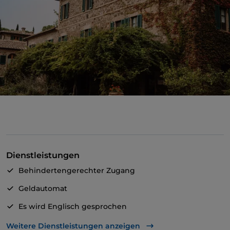
Dienstleistungen
Behindertengerechter Zugang
Geldautomat
Es wird Englisch gesprochen
Mastercard
Weitere Dienstleistungen anzeigen