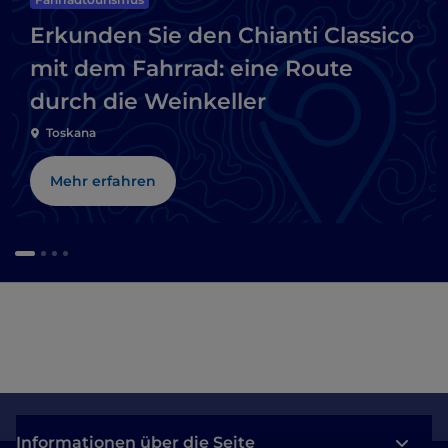
Erkunden Sie den Chianti Classico
mit dem Fahrrad: eine Route
durch die Weinkeller
Toskana
Mehr erfahren
Informationen über die Seite