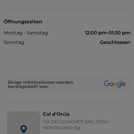
Parkplatz
WLAN
Öffnungszeiten
Montag - Samstag
12:00 pm-01:30 pm
Sonntag
Geschlossen
Einige Informationen werden
bereitgestellt von:
Col d'Orcia
VIA DEI GIUNCHETI SNC, 53024
MONTALCINO (SI)