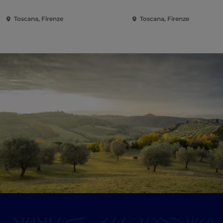
Toscana, Firenze
Toscana, Firenze