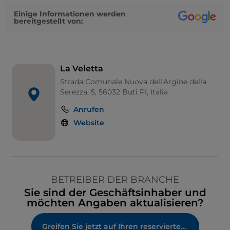
Einige Informationen werden
bereitgestellt von:
La Veletta
Strada Comunale Nuova dell'Argine della
Serezza, 5, 56032 Buti PI, Italia
Anrufen
Website
BETREIBER DER BRANCHE
Sie sind der Geschäftsinhaber und
möchten Angaben aktualisieren?
Greifen Sie jetzt auf Ihren reservierten Bereich zu