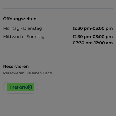
Visa
Karaoke
Öffnungszeiten
Fußballspiele
Montag - Dienstag
12:30 pm-03:00 pm
Mittwoch - Sonntag
12:30 pm-03:00 pm
07:30 pm-12:00 am
Reservieren
Reservieren Sie einen Tisch