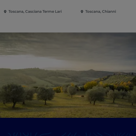
Toscana, Casciana Terme Lari
Toscana, Chianni