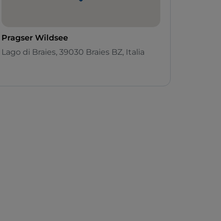
Pragser Wildsee
Lago di Braies, 39030 Braies BZ, Italia