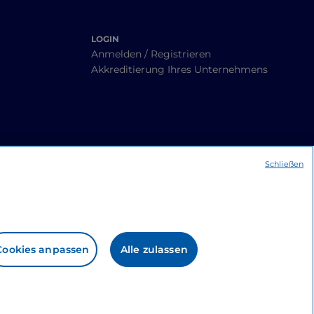
LOGIN
Anmelden / Registrieren
Akkreditierung Ihres Unternehmens
Schließen
Cookies anpassen
Alle zulassen