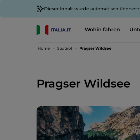
Dieser Inhalt wurde automatisch übersetz
Wohin fahren
Unt
Home
Südtirol
Pragser Wildsee
Pragser Wildsee