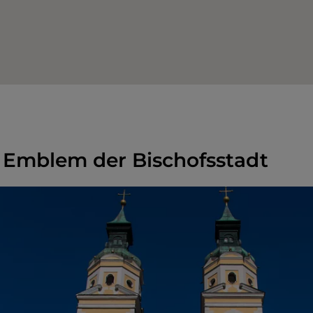
 Emblem der Bischofsstadt