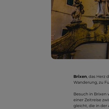
Brixen
, das Herz 
Wanderung, zu Fu
Besuch in Brixen 
einer Zeitreise 
gleicht, die in der