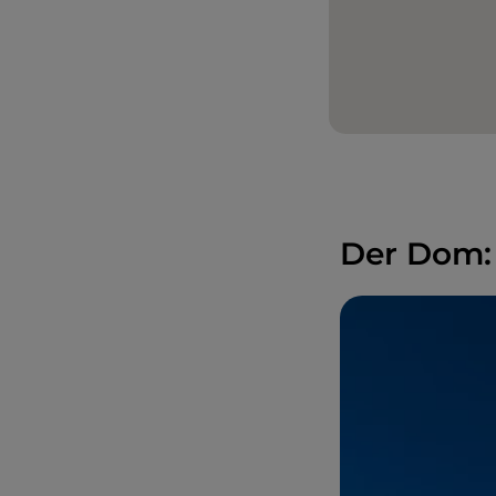
Der Dom: