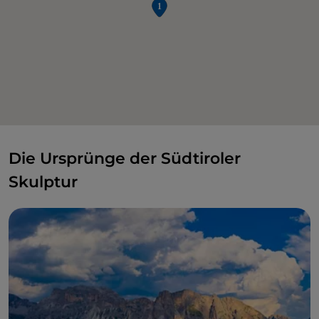
Die Ursprünge der Südtiroler
Skulptur