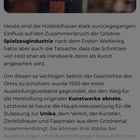
Heute sind die Holzbildhauer stark zurückgegangen,
Einfluss auf den Zusammenbruch der Grödner
Spielzeugindustrie
nach dem Ersten Weltkrieg
hatte aber auch die Tatsache, dass das Schnitzen
von Holz eher als Handwerk denn als Kunst
angesehen wird.
Um diesen so wichtigen Sektor der Geschichte des
Ortes zu schützen, wurde 1920 der erste
Ausstellungsverband gegründet, der den Weg für
die Herstellung originaler
Kunstwerke ebnete.
Letzteres ist heute die Hauptvoraussetzung für die
Zulassung zur
Unika
, dem Verein, der Künstler,
Zierbildhauer und Fassmaler aus dem Grödnertal
zusammenbringt. Sie können ihre Werke bei
Ausstellungen und Veranstaltungen bewundern, vor