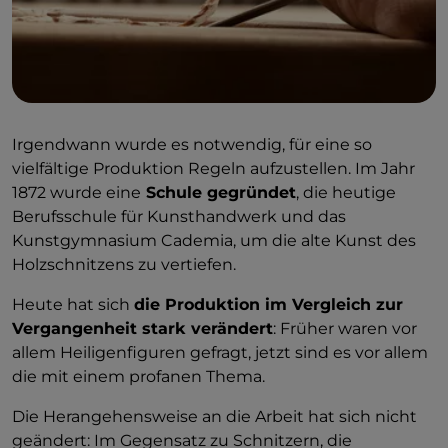
Irgendwann wurde es notwendig, für eine so
vielfältige Produktion Regeln aufzustellen. Im Jahr
1872 wurde eine
Schule gegründet
, die heutige
Berufsschule für Kunsthandwerk und das
Kunstgymnasium Cademia, um die alte Kunst des
Holzschnitzens zu vertiefen.
Heute hat sich
die Produktion im Vergleich zur
Vergangenheit stark verändert
: Früher waren vor
allem Heiligenfiguren gefragt, jetzt sind es vor allem
die mit einem profanen Thema.
Die Herangehensweise an die Arbeit hat sich nicht
geändert: Im Gegensatz zu Schnitzern, die