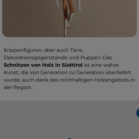
Krippenfiguren, aber auch Tiere,
Dekorationsgegenstände und Puppen: Das
Schnitzen von Holz in Südtirol
ist eine wahre
Kunst, die von Generation zu Generation überliefert
wurde, auch dank des reichhaltigen Holzangebots in
der Region.