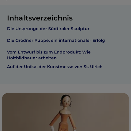
Inhaltsverzeichnis
Die Ursprünge der Südtiroler Skulptur
Die Grödner Puppe, ein internationaler Erfolg
Vom Entwurf bis zum Endprodukt: Wie
Holzbildhauer arbeiten
Auf der Unika, der Kunstmesse von St. Ulrich