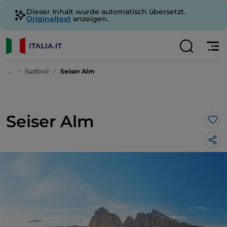
Dieser Inhalt wurde automatisch übersetzt.
Originaltext
anzeigen.
...
Südtirol
Seiser Alm
Seiser Alm
Lik