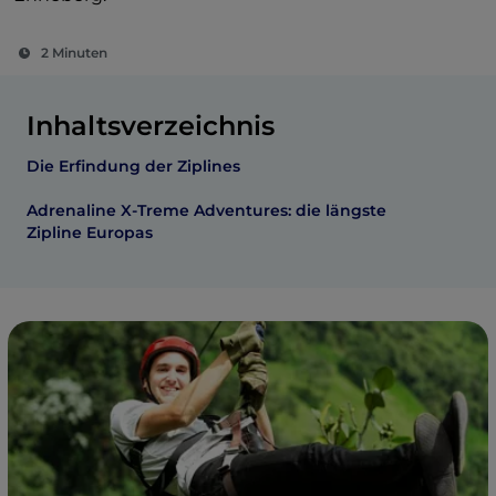
2 Minuten
Inhaltsverzeichnis
Die Erfindung der Ziplines
Adrenaline X-Treme Adventures: die längste
Zipline Europas