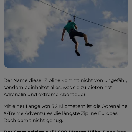
Der Name dieser Zipline kommt nicht von ungefähr,
sondern beinhaltet alles, was sie zu bieten hat:
Adrenalin und extreme Abenteuer.
Mit einer Länge von 3,2 Kilometern ist die Adrenaline
X-Treme Adventures die längste Zipline Europas.
Doch damit nicht genug.