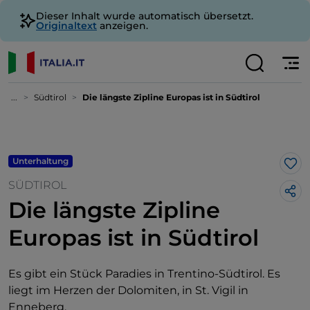
Dieser Inhalt wurde automatisch übersetzt.
Originaltext
anzeigen.
...
Südtirol
Die längste Zipline Europas ist in Südtirol
Unterhaltung
Lik
SÜDTIROL
Die längste Zipline
Europas ist in Südtirol
Es gibt ein Stück Paradies in Trentino-Südtirol. Es
liegt im Herzen der Dolomiten, in St. Vigil in
Enneberg.