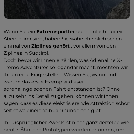
Wenn Sie ein
Extremsportler
oder einfach nur ein
Abenteurer sind, haben Sie wahrscheinlich schon
einmal von
Ziplines gehört
, vor allem von den
Ziplines in Südtirol.
Doch bevor wir Ihnen erzählen, was Adrenaline X-
Treme Adventures so legendär macht, möchten wir
Ihnen eine Frage stellen: Wissen Sie, wann und
warum das erste Exemplar dieser
adrenalingeladenen Fahrt entstanden ist? Ohne
allzu sehr ins Detail zu gehen, können wir Ihnen
sagen, dass es diese elektrisierende Attraktion schon
seit etwa eineinhalb Jahrhunderten gibt.
Ihr ursprünglicher Zweck ist nicht ganz derselbe wie
heute: Ähnliche Prototypen wurden erfunden, um