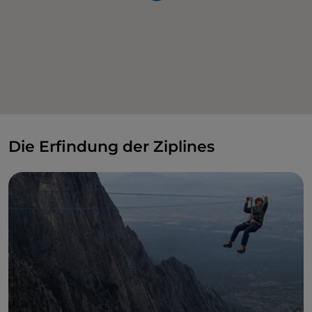
Die Erfindung der Ziplines