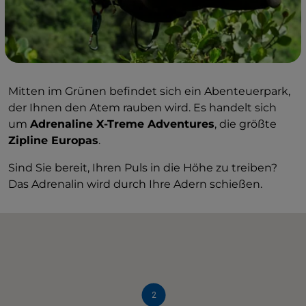
Mitten im Grünen befindet sich ein Abenteuerpark,
der Ihnen den Atem rauben wird. Es handelt sich
um
Adrenaline X-Treme Adventures
, die größte
Zipline Europas
.
Sind Sie bereit, Ihren Puls in die Höhe zu treiben?
Das Adrenalin wird durch Ihre Adern schießen.
2