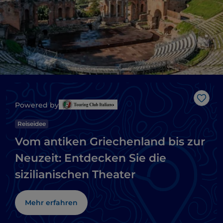
Like
Powered by
Reiseidee
Vom antiken Griechenland bis zur
Neuzeit: Entdecken Sie die
sizilianischen Theater
Mehr erfahren