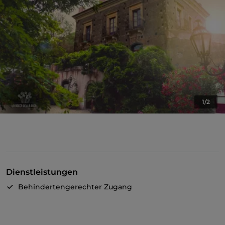
1/2
Dienstleistungen
Behindertengerechter Zugang