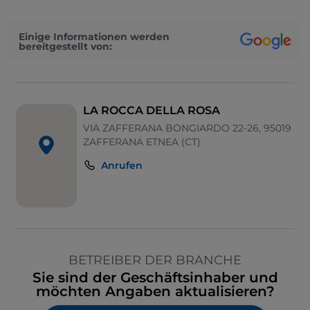
Einige Informationen werden
bereitgestellt von:
LA ROCCA DELLA ROSA
VIA ZAFFERANA BONGIARDO 22-26, 95019
ZAFFERANA ETNEA (CT)
Anrufen
BETREIBER DER BRANCHE
Sie sind der Geschäftsinhaber und
möchten Angaben aktualisieren?