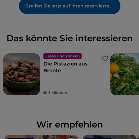
Greifen Sie jetzt auf Ihren reservierten Bereich zu
Das könnte Sie interessieren
Essen und Trinken
Like
Die Pistazien aus
Bronte
3 Minuten
Wir empfehlen