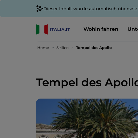
Dieser Inhalt wurde automatisch übersetz
Wohin fahren
Unt
Home
Sizilien
Tempel des Apollo
Tempel des Apoll