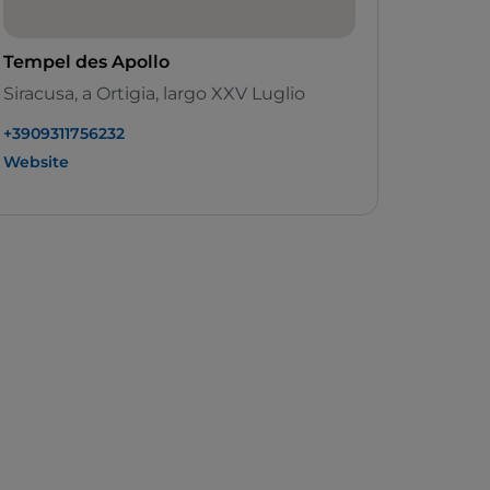
Tempel des Apollo
Siracusa, a Ortigia, largo XXV Luglio
+3909311756232
Website