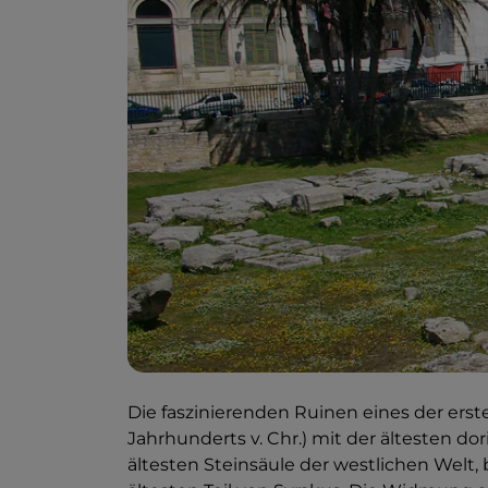
Die faszinierenden Ruinen eines der ers
Jahrhunderts v. Chr.) mit der ältesten dor
ältesten Steinsäule der westlichen Welt