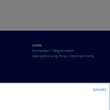
LOGIN
Anmelden / Registrieren
Akkreditierung Ihres Unternehmens
Schließen