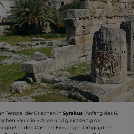
ten Tempel der Griechen in
Syrakus
(Anfang des 6.
ischen Säule in Sizilien und gleichzeitig der
, begrüßen den Gast am Eingang in Ortigia, dem