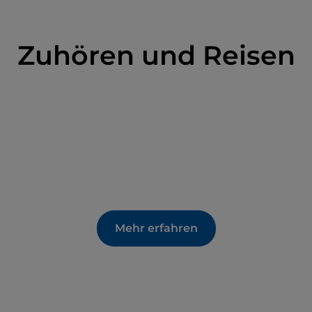
Zuhören und Reisen
Mehr erfahren