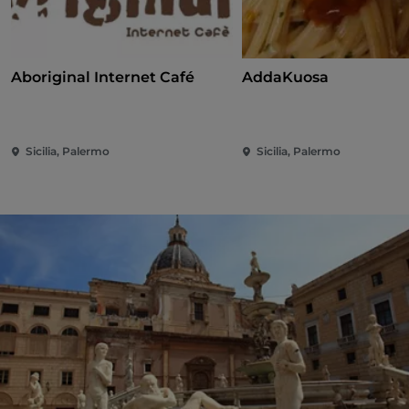
Aboriginal Internet Café
AddaKuosa
Sicilia, Palermo
Sicilia, Palermo