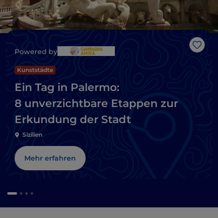
Like
Powered by
Kunststädte
Ein Tag in Palermo:
8 unverzichtbare Etappen zur
Erkundung der Stadt
Sizilien
Mehr erfahren