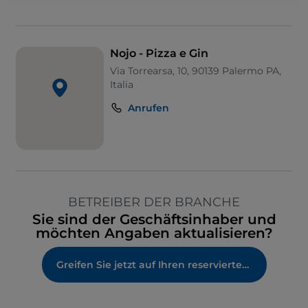
Nojo - Pizza e Gin
Via Torrearsa, 10, 90139 Palermo PA,
Italia
Anrufen
BETREIBER DER BRANCHE
Sie sind der Geschäftsinhaber und
möchten Angaben aktualisieren?
Greifen Sie jetzt auf Ihren reservierten Bereich zu