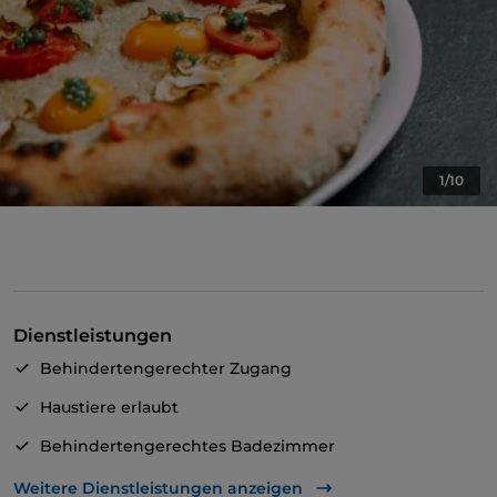
1/10
Dienstleistungen
Behindertengerechter Zugang
Haustiere erlaubt
Behindertengerechtes Badezimmer
Cocktail
Weitere Dienstleistungen anzeigen