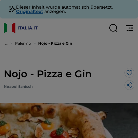
Dieser Inhalt wurde automatisch übersetzt.
Originaltext
anzeigen.
...
Palermo
Nojo - Pizza e Gin
Nojo - Pizza e Gin
Lik
Neapolitanisch