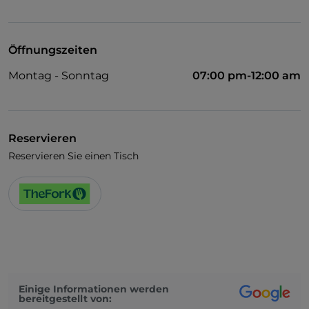
WLAN
Öffnungszeiten
Montag - Sonntag
07:00 pm-12:00 am
Reservieren
Reservieren Sie einen Tisch
Einige Informationen werden
bereitgestellt von: