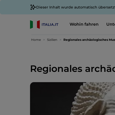
Dieser Inhalt wurde automatisch übersetz
Wohin fahren
Unt
Home
Sizilien
Regionales archäologisches Mu
Regionales archä