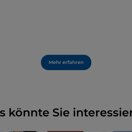
Mehr erfahren
s könnte Sie interessie