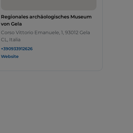
Regionales archäologisches Museum
von Gela
Corso Vittorio Emanuele, 1, 93012 Gela
CL, Italia
+390933912626
Website