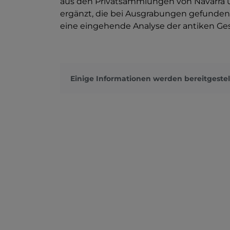
aus den Privatsammlungen von Navarra 
ergänzt, die bei Ausgrabungen gefunden
eine eingehende Analyse der antiken G
Einige Informationen werden bereitgestel