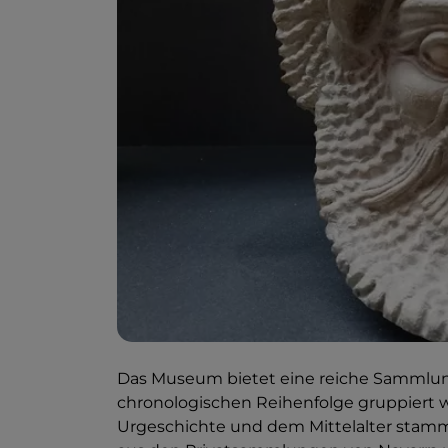
Das Museum bietet eine reiche Sammlung 
chronologischen Reihenfolge gruppiert 
Urgeschichte und dem Mittelalter stam