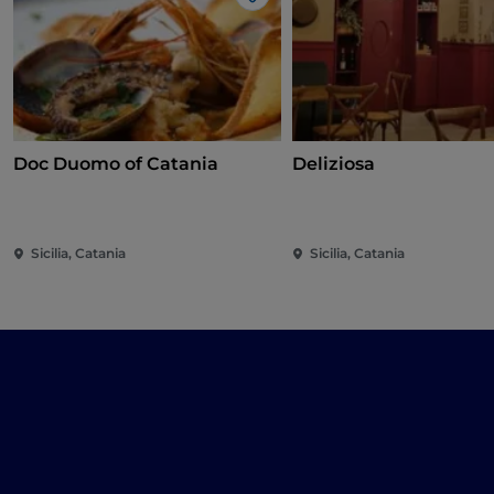
Like
Doc Duomo of Catania
Deliziosa
Sicilia, Catania
Sicilia, Catania