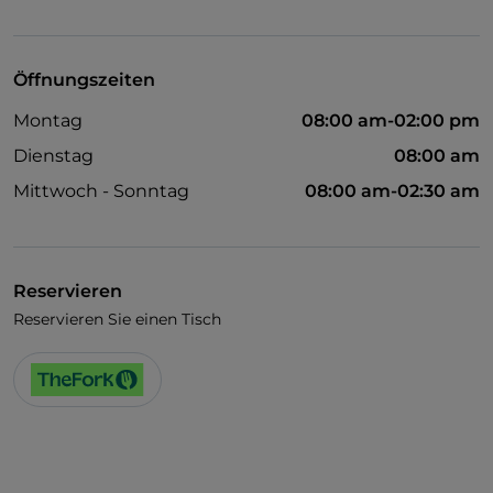
Behindertengerechtes Badezimmer
Cocktail
Öffnungszeiten
Es wird Englisch gesprochen
Montag
08:00 am-02:00 pm
WLAN
Dienstag
08:00 am
Mittwoch - Sonntag
08:00 am-02:30 am
Reservieren
Reservieren Sie einen Tisch