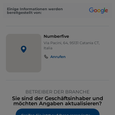
Einige Informationen werden
bereitgestellt von:
Numberfive
Via Pacini, 64, 95131 Catania CT,
Italia
Anrufen
BETREIBER DER BRANCHE
Sie sind der Geschäftsinhaber und
möchten Angaben aktualisieren?