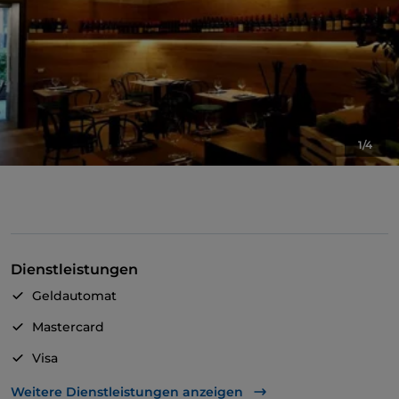
1/4
Dienstleistungen
Geldautomat
Mastercard
Visa
Behindertengerechter Zugang
Weitere Dienstleistungen anzeigen