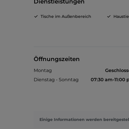
Dienstleistungen
Tische im Außenbereich
Haustie
Öffnungszeiten
Montag
Geschlos
Dienstag - Sonntag
07:30 am-11:00
Einige Informationen werden bereitgestel