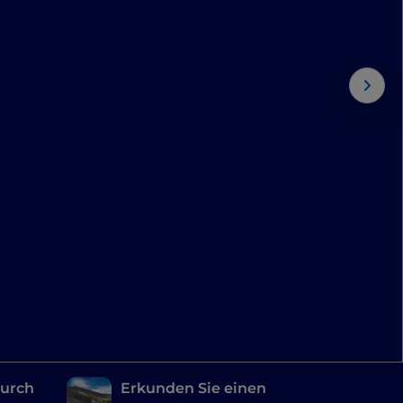
durch
Erkunden Sie einen