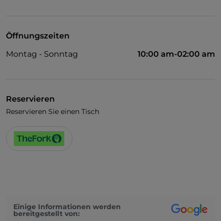
WLAN
Öffnungszeiten
Montag - Sonntag
10:00 am-02:00 am
Reservieren
Reservieren Sie einen Tisch
Einige Informationen werden
bereitgestellt von: