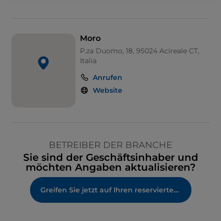
Moro
P.za Duomo, 18, 95024 Acireale CT,
Italia
Anrufen
Website
BETREIBER DER BRANCHE
Sie sind der Geschäftsinhaber und
möchten Angaben aktualisieren?
Greifen Sie jetzt auf Ihren reservierten Bereich zu