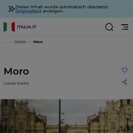
Dieser Inhalt wurde automatisch übersetzt.
Originaltext
anzeigen.
...
Sizilien
Moro
Moro
Lik
Lokale Küche