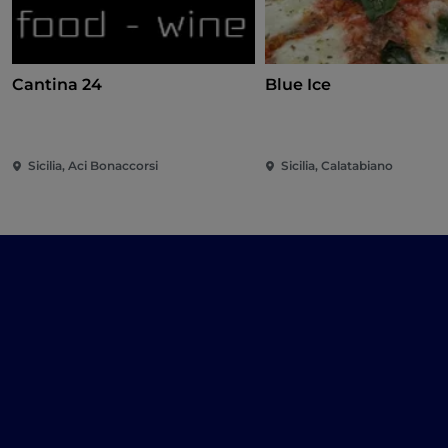
Cantina 24
Blue Ice
Sicilia, Aci Bonaccorsi
Sicilia, Calatabiano