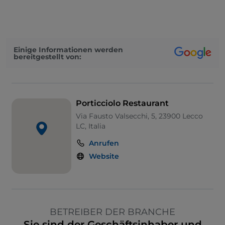
Einige Informationen werden
bereitgestellt von:
Porticciolo Restaurant
Via Fausto Valsecchi, 5, 23900 Lecco
LC, Italia
Anrufen
Website
BETREIBER DER BRANCHE
Sie sind der Geschäftsinhaber und