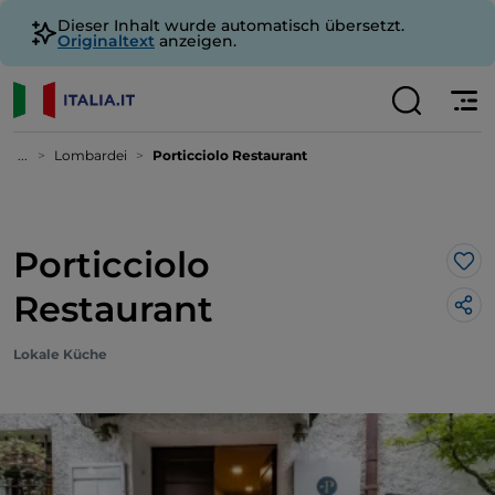
Dieser Inhalt wurde automatisch übersetzt.
Originaltext
anzeigen.
...
Lombardei
Porticciolo Restaurant
Porticciolo
Lik
Restaurant
Lokale Küche