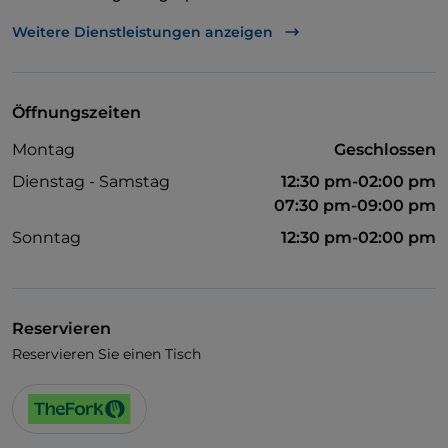
Es wird Französisch gesprochen
Weitere Dienstleistungen anzeigen
WLAN
Öffnungszeiten
Montag
Geschlossen
Dienstag - Samstag
12:30 pm-02:00 pm
07:30 pm-09:00 pm
Sonntag
12:30 pm-02:00 pm
Reservieren
Reservieren Sie einen Tisch