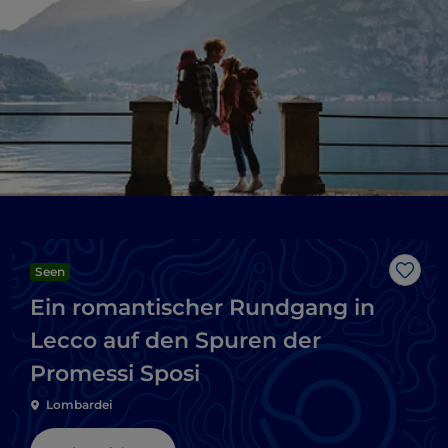
Seen
Like
Ein romantischer Rundgang in
Lecco auf den Spuren der
Promessi Sposi
Lombardei