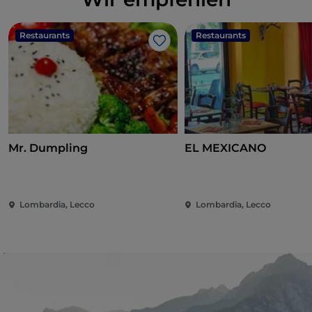
Restaurants
Restaurants
Like
Mr. Dumpling
EL MEXICANO
Lombardia, Lecco
Lombardia, Lecco