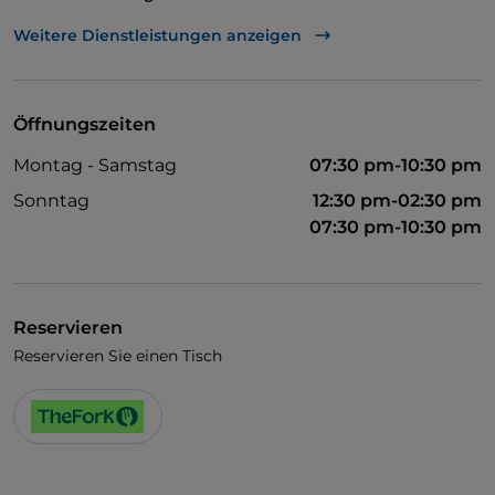
Es wird Englisch gesprochen
Weitere Dienstleistungen anzeigen
Es wird Französisch gesprochen
Kindermenü
Öffnungszeiten
Raucherbereich
Montag - Samstag
07:30 pm-10:30 pm
WLAN
Sonntag
12:30 pm-02:30 pm
07:30 pm-10:30 pm
Reservieren
Reservieren Sie einen Tisch