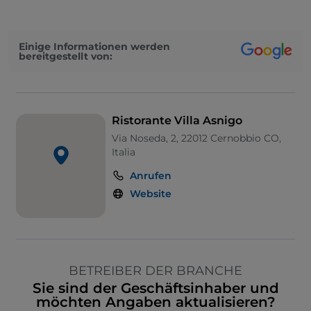
Einige Informationen werden
bereitgestellt von:
Ristorante Villa Asnigo
Via Noseda, 2, 22012 Cernobbio CO,
Italia
Anrufen
Website
BETREIBER DER BRANCHE
Sie sind der Geschäftsinhaber und
möchten Angaben aktualisieren?