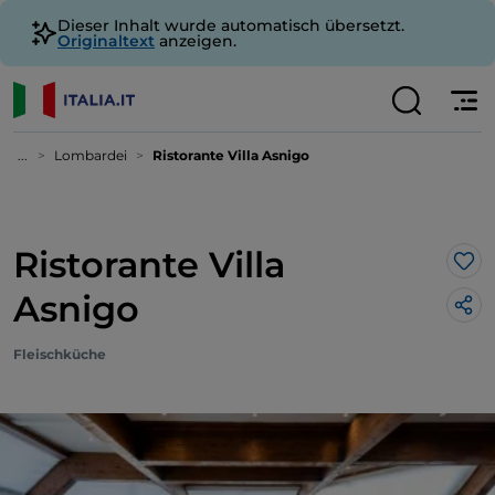
Dieser Inhalt wurde automatisch übersetzt.
Originaltext
anzeigen.
...
Lombardei
Ristorante Villa Asnigo
Ristorante Villa
Lik
Asnigo
Fleischküche