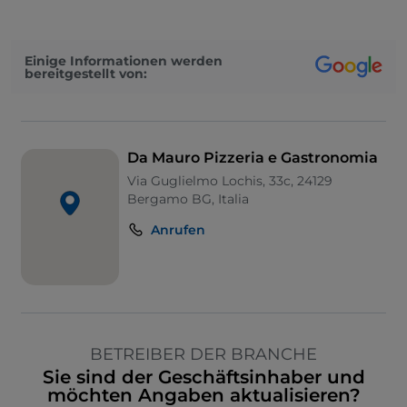
Einige Informationen werden
bereitgestellt von:
Da Mauro Pizzeria e Gastronomia
Via Guglielmo Lochis, 33c, 24129
Bergamo BG, Italia
Anrufen
BETREIBER DER BRANCHE
Sie sind der Geschäftsinhaber und
möchten Angaben aktualisieren?