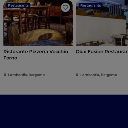
Restaurants
Restaurants
Like
Ristorante Pizzeria Vecchio
Okai Fusion Restauran
Forno
Lombardia, Bergamo
Lombardia, Bergamo