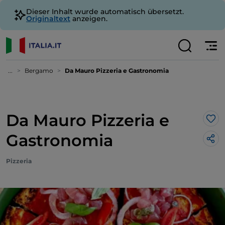
Dieser Inhalt wurde automatisch übersetzt.
Originaltext
anzeigen.
...
Bergamo
Da Mauro Pizzeria e Gastronomia
Da Mauro Pizzeria e
Lik
Gastronomia
Pizzeria