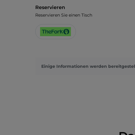
Reservieren
Reservieren Sie einen Tisch
Einige Informationen werden bereitgestel