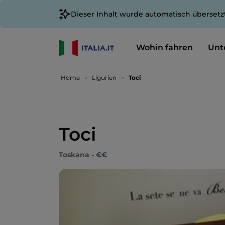
Dieser Inhalt wurde automatisch übersetz
Wohin fahren
Unt
Home
Ligurien
Toci
Toci
Toskana - €€