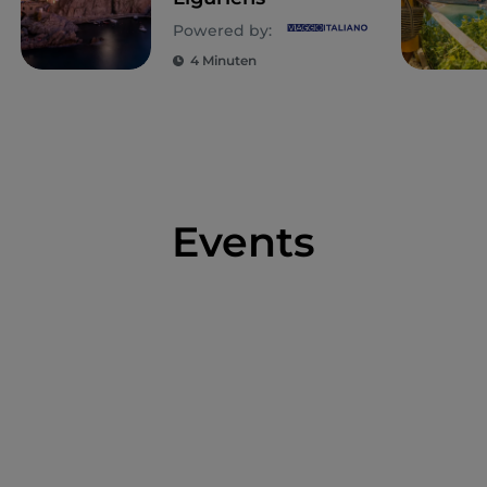
Powered by:
4 Minuten
Events