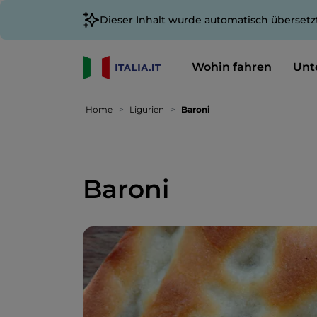
Dieser Inhalt wurde automatisch übersetz
Wohin fahren
Unt
Home
Ligurien
Baroni
Baroni