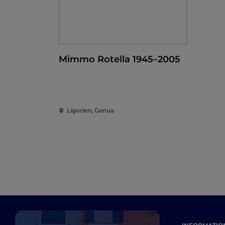
Mimmo Rotella 1945–2005
Ligurien, Genua