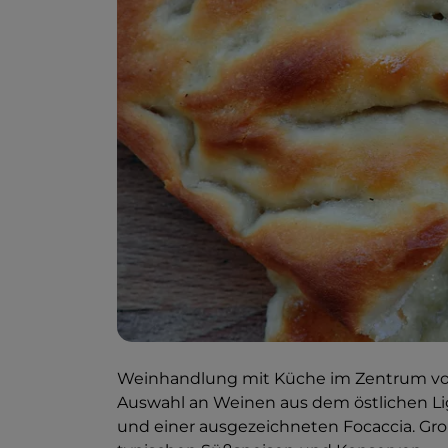
Weinhandlung mit Küche im Zentrum von L
Auswahl an Weinen aus dem östlichen Ligu
und einer ausgezeichneten Focaccia. Groß