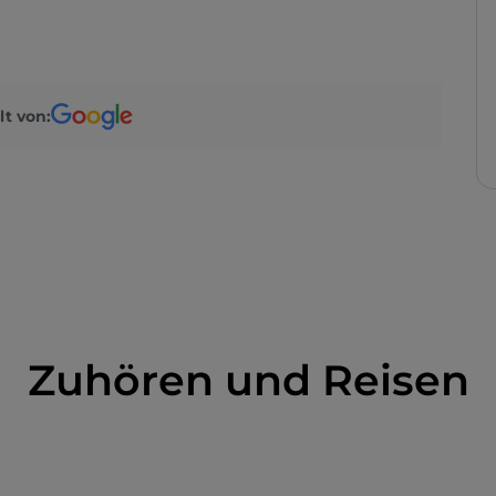
lt von:
Zuhören und Reisen