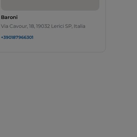
Baroni
Via Cavour, 18, 19032 Lerici SP, Italia
+390187966301