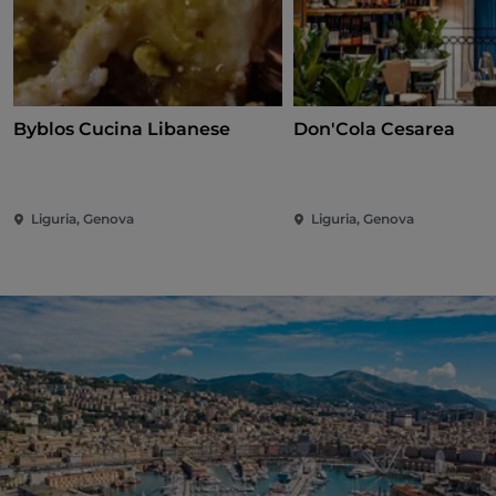
Byblos Cucina Libanese
Don'Cola Cesarea
Liguria, Genova
Liguria, Genova