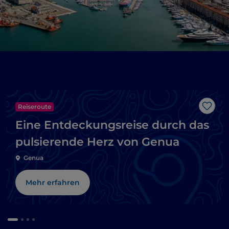
Reiseroute
Like
Eine Entdeckungsreise durch das
pulsierende Herz von Genua
Genua
Mehr erfahren