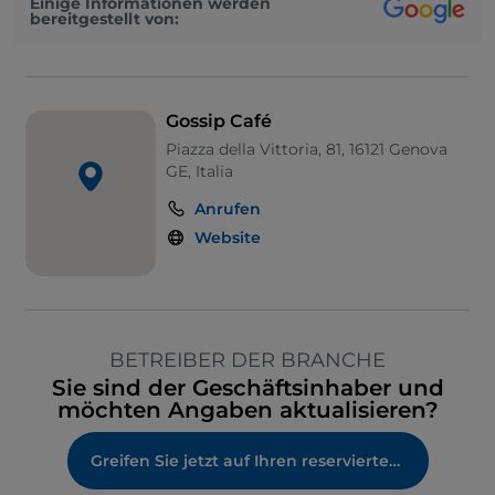
Einige Informationen werden
bereitgestellt von:
Gossip Café
Piazza della Vittoria, 81, 16121 Genova
GE, Italia
Anrufen
Website
BETREIBER DER BRANCHE
Sie sind der Geschäftsinhaber und
möchten Angaben aktualisieren?
Greifen Sie jetzt auf Ihren reservierten Bereich zu