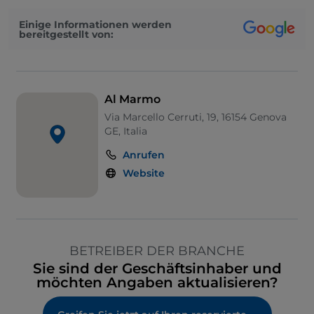
Einige Informationen werden
bereitgestellt von:
Al Marmo
Via Marcello Cerruti, 19, 16154 Genova
GE, Italia
Anrufen
Website
BETREIBER DER BRANCHE
Sie sind der Geschäftsinhaber und
möchten Angaben aktualisieren?