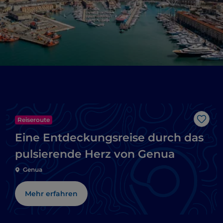
Reiseroute
Like
Eine Entdeckungsreise durch das
pulsierende Herz von Genua
Genua
Mehr erfahren