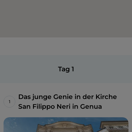
Tag 1
Das junge Genie in der Kirche
San Filippo Neri in Genua