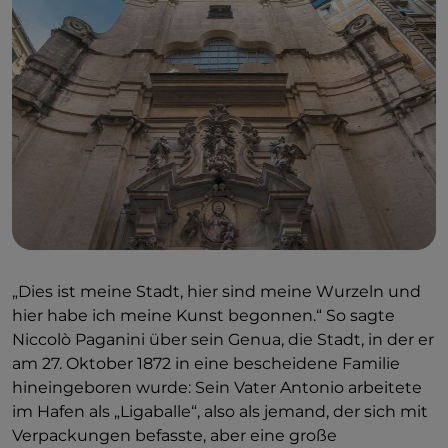
„Dies ist meine Stadt, hier sind meine Wurzeln und
hier habe ich meine Kunst begonnen.“ So sagte
Niccolò Paganini über sein Genua, die Stadt, in der er
am 27. Oktober 1872 in eine bescheidene Familie
hineingeboren wurde: Sein Vater Antonio arbeitete
im Hafen als „Ligaballe“, also als jemand, der sich mit
Verpackungen befasste, aber eine große