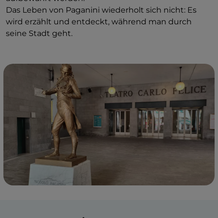
Das Leben von Paganini wiederholt sich nicht: Es
wird erzählt und entdeckt, während man durch
seine Stadt geht.