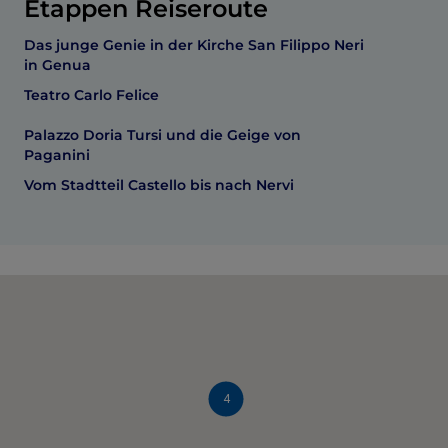
Etappen Reiseroute
Das junge Genie in der Kirche San Filippo Neri
in Genua
Teatro Carlo Felice
Palazzo Doria Tursi und die Geige von
Paganini
Vom Stadtteil Castello bis nach Nervi
4