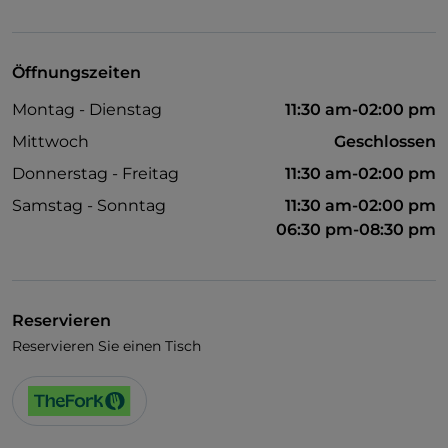
Kindermenü
Raucherbereich
Öffnungszeiten
WLAN
Montag - Dienstag
11:30 am-02:00 pm
Mittwoch
Geschlossen
Donnerstag - Freitag
11:30 am-02:00 pm
Samstag - Sonntag
11:30 am-02:00 pm
06:30 pm-08:30 pm
Reservieren
Reservieren Sie einen Tisch