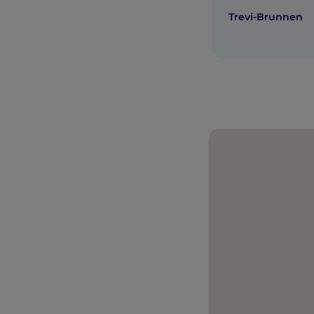
Trevi-Brunnen