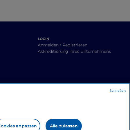
LOGIN
Anmelden / Registrieren
Akkreditierung Ihres Unternehmens
Schließen
Cookies anpassen
Alle zulassen