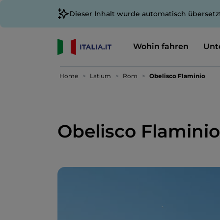
Dieser Inhalt wurde automatisch übersetz
Wohin fahren
Unt
Home
Latium
Rom
Obelisco Flaminio
Obelisco Flaminio