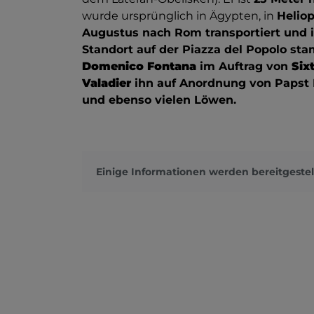
wurde ursprünglich in Ägypten, in
Heliop
Augustus nach Rom transportiert und i
Standort auf der Piazza del Popolo s
Domenico Fontana
im Auftrag von
Six
Valadier
ihn auf Anordnung von Papst L
und ebenso vielen Löwen.
Einige Informationen werden bereitgestel