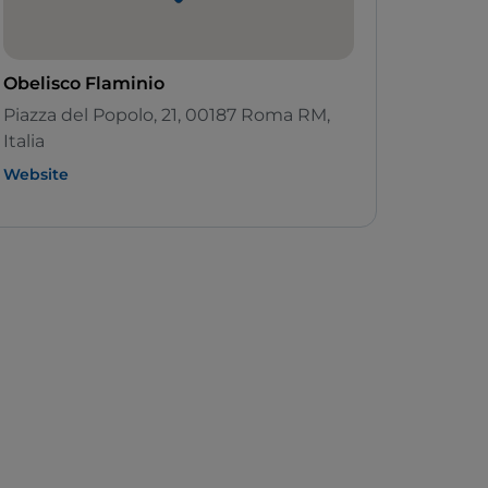
Obelisco Flaminio
Piazza del Popolo, 21, 00187 Roma RM,
Italia
Website