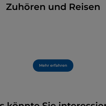
Zuhören und Reisen
Mehr erfahren
s könnte Sie interessie