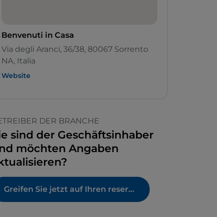
Benvenuti in Casa
Via degli Aranci, 36/38, 80067 Sorrento
NA, Italia
Website
ETREIBER DER BRANCHE
ie sind der Geschäftsinhaber
nd möchten Angaben
ktualisieren?
Greifen Sie jetzt auf Ihren reservierten Bereich zu