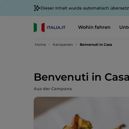
Dieser Inhalt wurde automatisch übersetz
Wohin fahren
Unt
Home
Kampanien
Benvenuti in Casa
Benvenuti in Cas
Aus der Campana