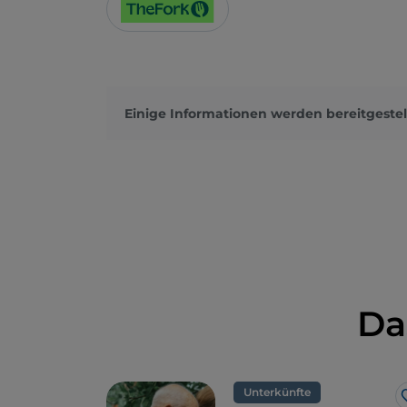
Einige Informationen werden bereitgestel
Da
Unterkünfte