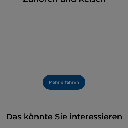
Mehr erfahren
Das könnte Sie interessieren