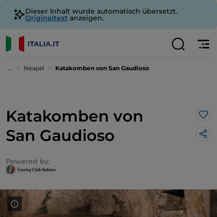
Dieser Inhalt wurde automatisch übersetzt.
Originaltext
anzeigen.
...
Neapel
Katakomben von San Gaudioso
Katakomben von
Lik
San Gaudioso
Powered by: